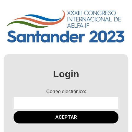
Login
Correo electrónico: