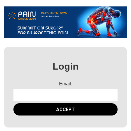
Login
Email: