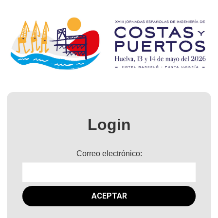
Login
Correo electrónico: