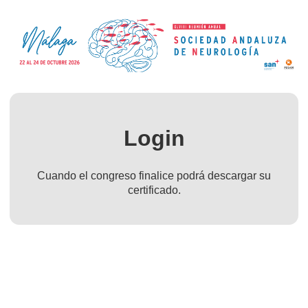
Login
Cuando el congreso finalice podrá descargar su
certificado.